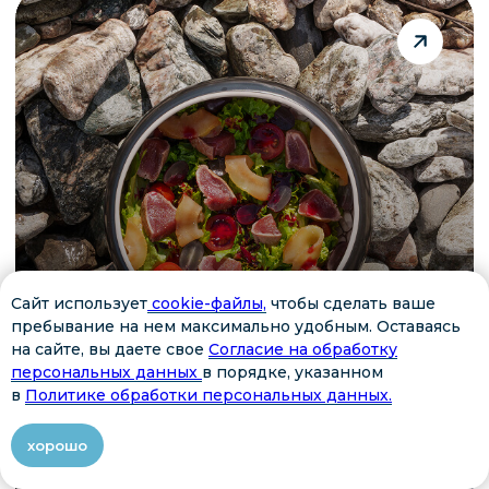
связаться
Сайт использует
cookie-файлы,
чтобы сделать ваше
пребывание на нем максимально удобным. Оставаясь
на сайте, вы даете свое
Согласие на обработку
персональных данных
в порядке, указанном
в
Политике обработки персональных данных.
хорошо