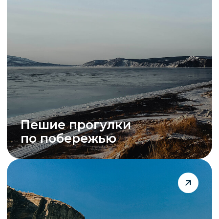
Катание на сапах
и байдарках