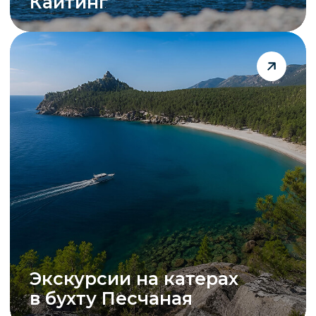
контакты
как добраться?